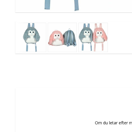
Om du letar efter m