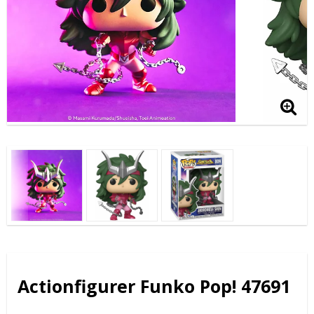
Actionfigurer Funko Pop! 47691