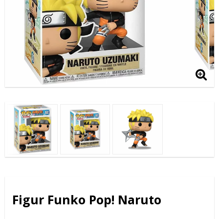
Figur Funko Pop! Naruto