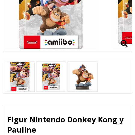
Figur Nintendo Donkey Kong y
Pauline