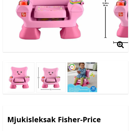
Mjukisleksak Fisher-Price