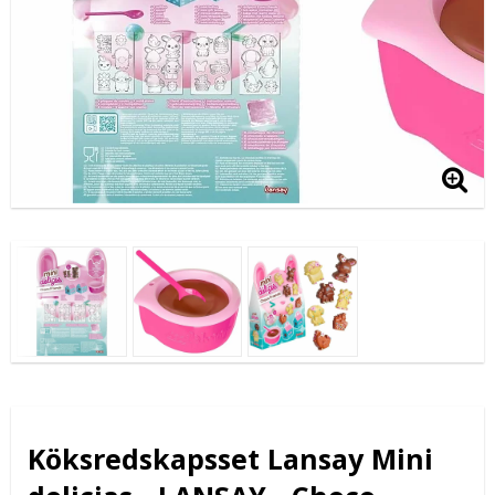
Köksredskapsset Lansay Mini