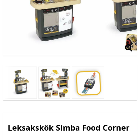
Leksakskök Simba Food Corner