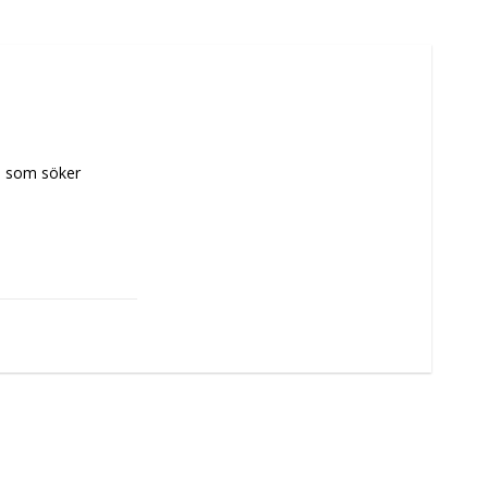
la som söker 