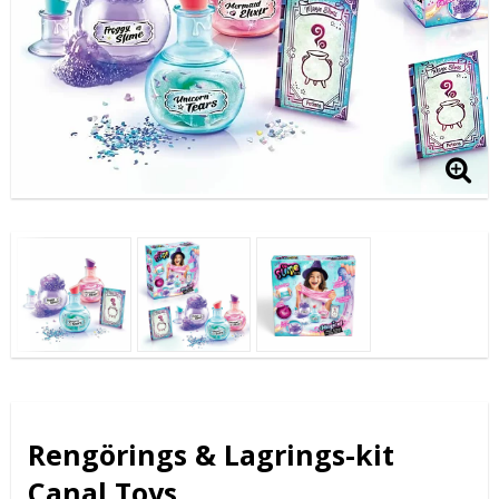
Rengörings & Lagrings-kit
Canal Toys