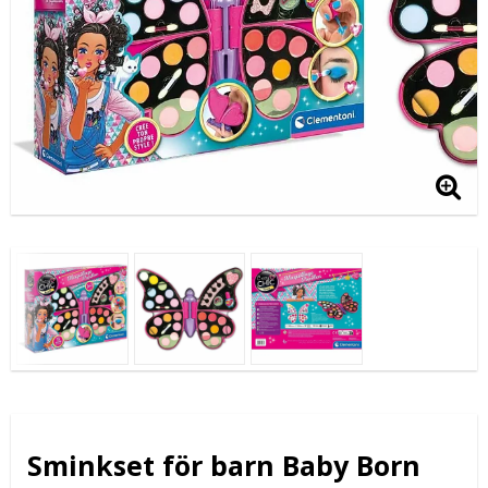
Sminkset för barn Baby Born