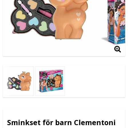
Sminkset för barn Clementoni