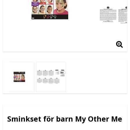
Sminkset för barn My Other Me