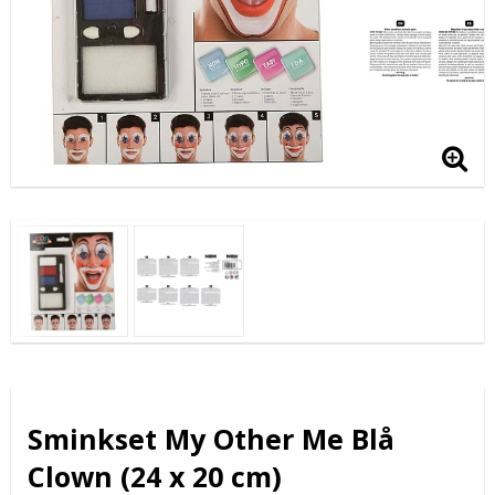
Sminkset My Other Me Blå
Clown (24 x 20 cm)