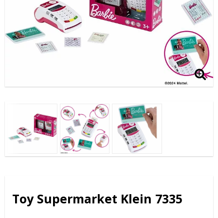
Toy Supermarket Klein 7335