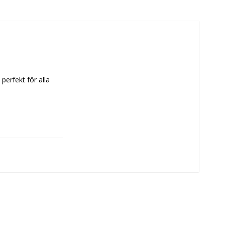
, perfekt för alla 