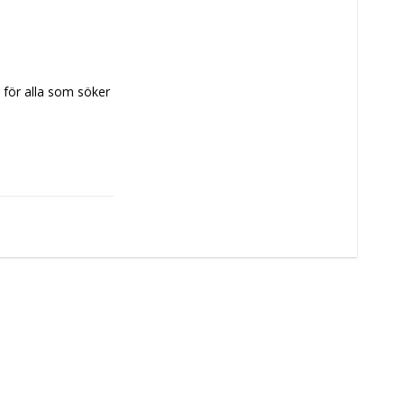
t för alla som söker 