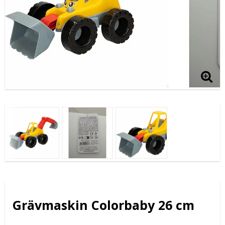
Grävmaskin Colorbaby 26 cm