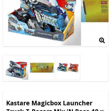
Kastare Magicbox Launcher