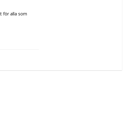
t för alla som 