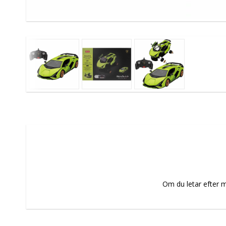
Om du letar efter m