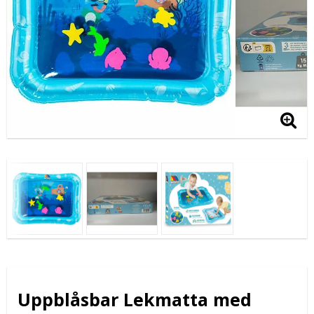
Uppblåsbar Lekmatta med