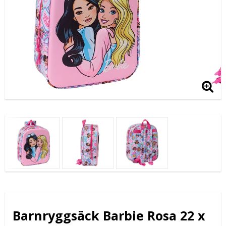
Barnryggsäck Barbie Rosa 22 x