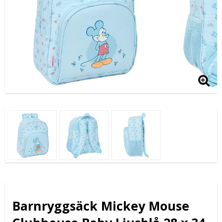
Barnryggsäck Mickey Mouse