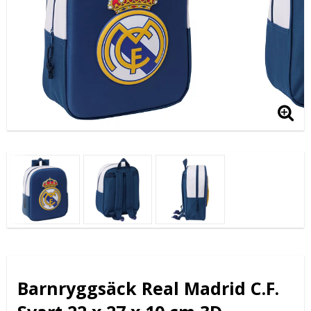
Barnryggsäck Real Madrid C.F.