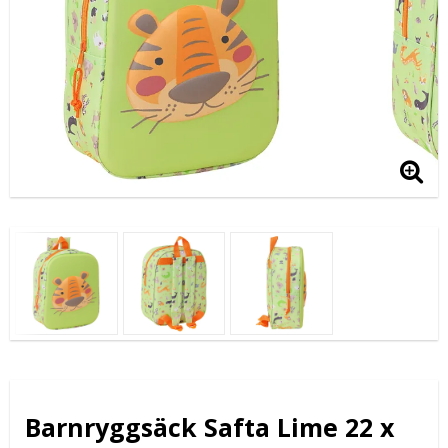
Barnryggsäck Safta Lime 22 x