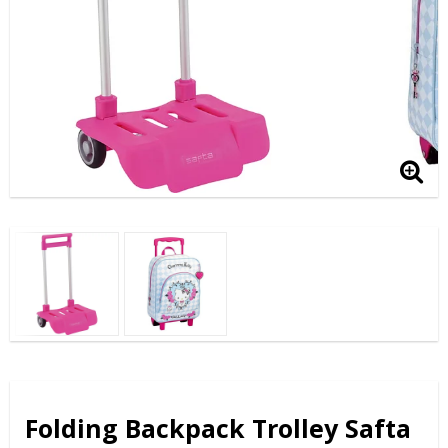
Folding Backpack Trolley Safta