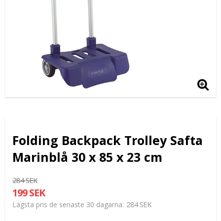
Folding Backpack Trolley Safta
Marinblå 30 x 85 x 23 cm
284 SEK
199 SEK
284 SEK
Lägsta pris de senaste 30 dagarna