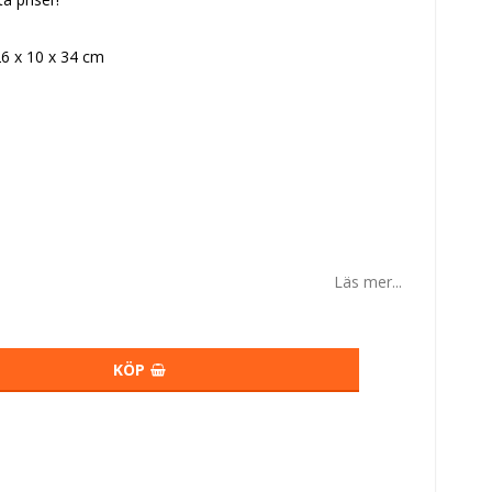
6 x 10 x 34 cm
Läs mer...
KÖP