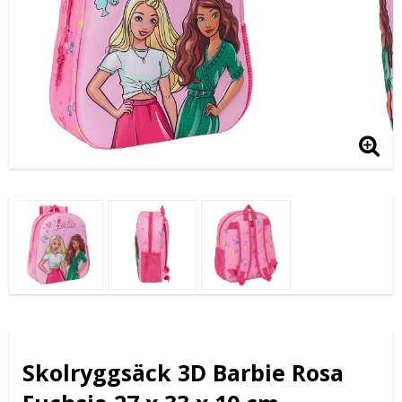
Skolryggsäck 3D Barbie Rosa