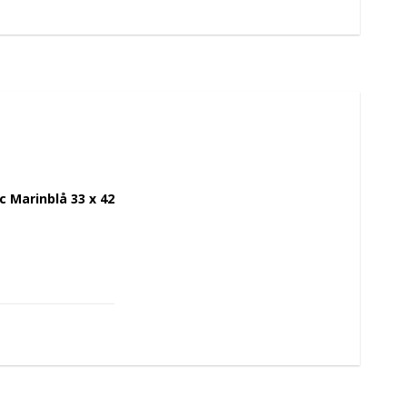
 Marinblå 33 x 42 