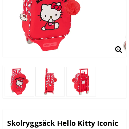
Skolryggsäck Hello Kitty Iconic