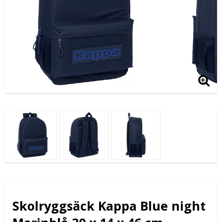
Skolryggsäck Kappa Blue night