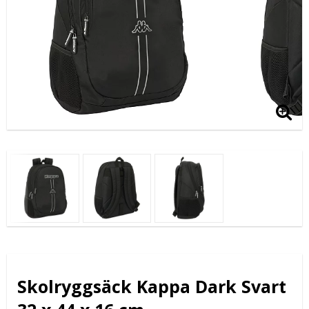
Skolryggsäck Kappa Dark Svart