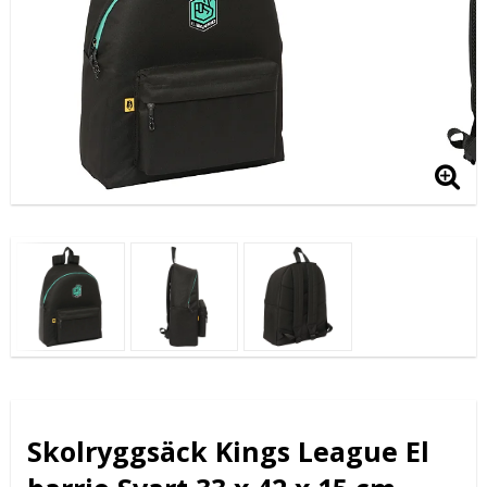
Skolryggsäck Kings League El