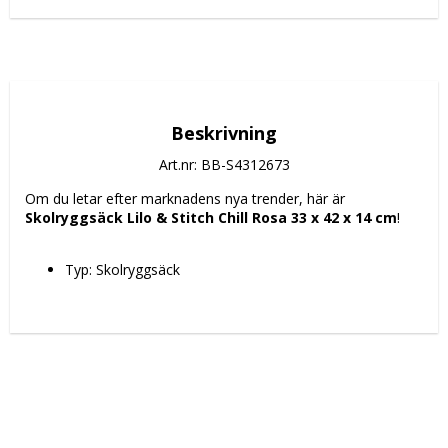
Beskrivning
Art.nr: BB-S4312673
Om du letar efter marknadens nya trender, här är 
Skolryggsäck Lilo & Stitch Chill Rosa 33 x 42 x 14 cm
!
Typ: Skolryggsäck