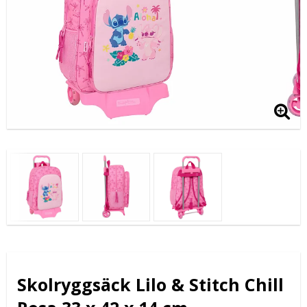
Skolryggsäck Lilo & Stitch Chill