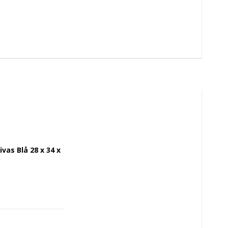
as Blå 28 x 34 x 