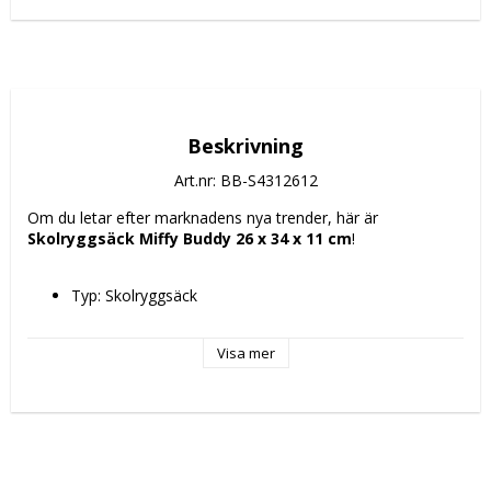
Beskrivning
Art.nr: BB-S4312612
Om du letar efter marknadens nya trender, här är 
Skolryggsäck Miffy Buddy 26 x 34 x 11 cm
!
Typ: Skolryggsäck
Visa mer