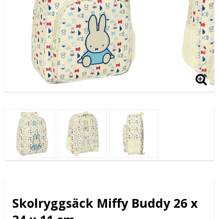
Skolryggsäck Miffy Buddy 26 x