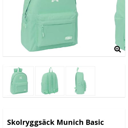
Skolryggsäck Munich Basic