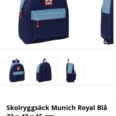
Skolryggsäck Munich Royal Blå