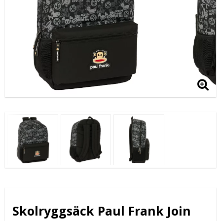
Skolryggsäck Paul Frank Join