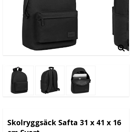
Skolryggsäck Safta 31 x 41 x 16