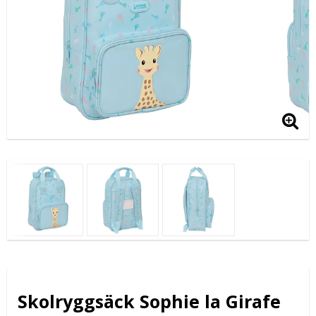
Skolryggsäck Sophie la Girafe