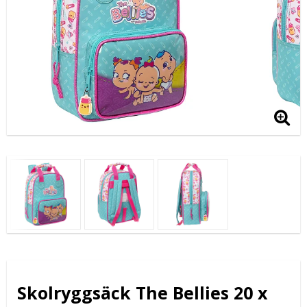
Skolryggsäck The Bellies 20 x