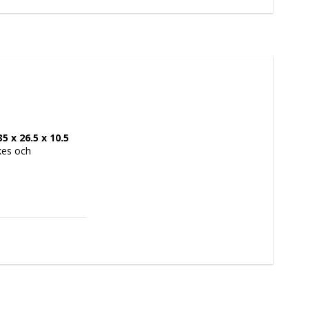
 x 26.5 x 10.5 
es och 