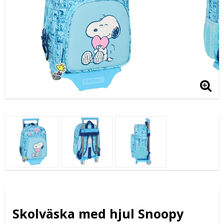
Skolväska med hjul Snoopy