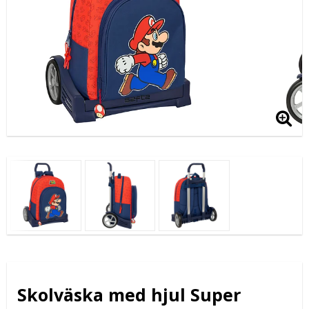
Skolväska med hjul Super