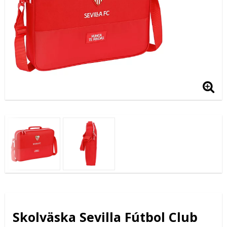
Skolväska Sevilla Fútbol Club