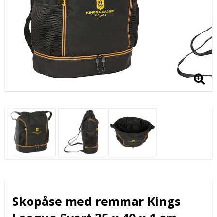
Skopåse med remmar Kings